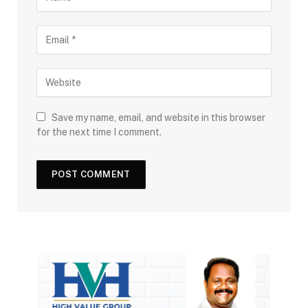
Save my name, email, and website in this browser
for the next time I comment.