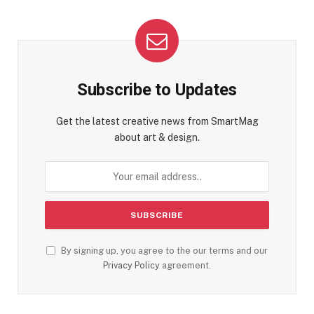
Subscribe to Updates
Get the latest creative news from SmartMag
about art & design.
By signing up, you agree to the our terms and our
Privacy Policy
agreement.