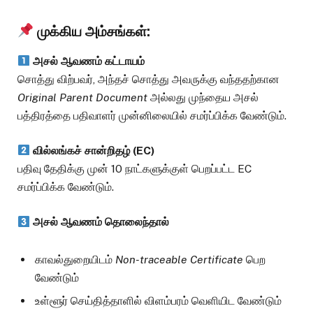
முக்கிய அம்சங்கள்:
அசல் ஆவணம் கட்டாயம்
சொத்து விற்பவர், அந்தச் சொத்து அவருக்கு வந்ததற்கான
Original Parent Document
அல்லது முந்தைய அசல்
பத்திரத்தை பதிவாளர் முன்னிலையில் சமர்ப்பிக்க வேண்டும்.
வில்லங்கச் சான்றிதழ் (EC)
பதிவு தேதிக்கு முன் 10 நாட்களுக்குள் பெறப்பட்ட EC
சமர்ப்பிக்க வேண்டும்.
அசல் ஆவணம் தொலைந்தால்
காவல்துறையிடம்
Non-traceable Certificate
பெற
வேண்டும்
உள்ளூர் செய்தித்தாளில் விளம்பரம் வெளியிட வேண்டும்