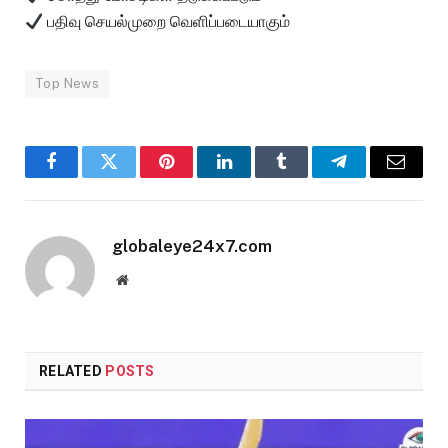
பதிவு செயல்முறை வெளிப்படையாகும்
Top News
Facebook
Twitter
Pinterest
LinkedIn
Tumblr
Telegram
Email
globaleye24x7.com
Website
RELATED
POSTS