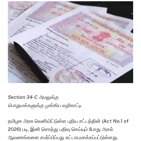
Section 34-C அமலுக்கு
பொதுமக்களுக்கு முக்கிய வழிகாட்டி
தமிழக அரசு வெளியிட்டுள்ள புதிய சட்டத்தின் (Act No.1 of
2026) படி, இனி சொத்து பதிவு செய்யும் போது அசல்
ஆவணங்களை சமர்ப்பிப்பது கட்டாயமாக்கப்பட்டுள்ளது.