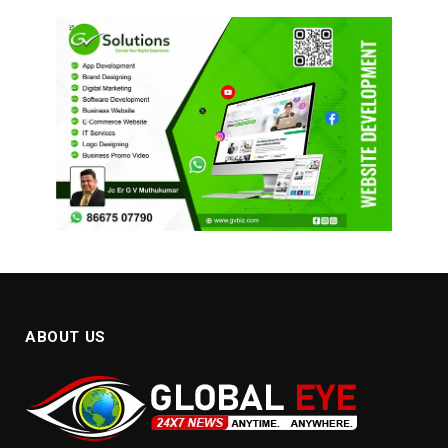
ABOUT US