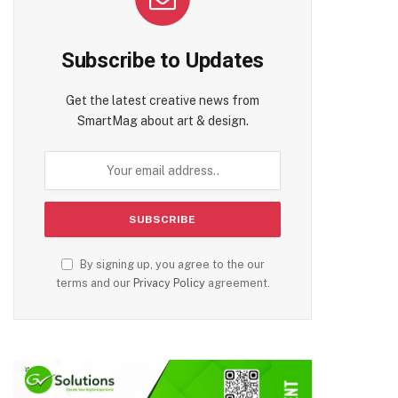
Subscribe to Updates
Get the latest creative news from
SmartMag about art & design.
By signing up, you agree to the our
terms and our
Privacy Policy
agreement.