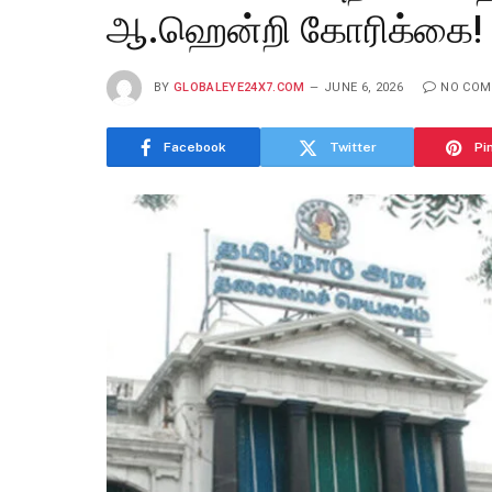
ஆ.ஹென்றி கோரிக்கை!
BY
GLOBALEYE24X7.COM
JUNE 6, 2026
NO CO
Facebook
Twitter
Pi