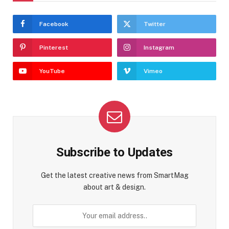
Facebook
Twitter
Pinterest
Instagram
YouTube
Vimeo
Subscribe to Updates
Get the latest creative news from SmartMag
about art & design.