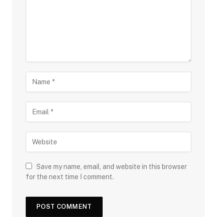
Save my name, email, and website in this browser
for the next time I comment.