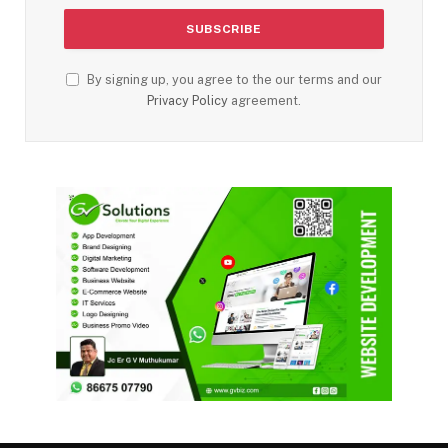
By signing up, you agree to the our terms and our
Privacy Policy
agreement.