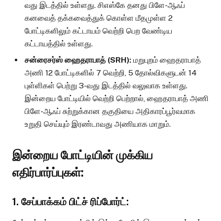
வது இடத்தில் உள்ளது. சிஎஸ்கே தனது பிளே-ஆஃப்
கனவைத் தக்கவைத்துக் கொள்ள மீதமுள்ள 2
போட்டிகளிலும் கட்டாயம் வெற்றி பெற வேண்டிய
கட்டாயத்தில் உள்ளது.
சன்ரைசர்ஸ் ஹைதராபாத் (SRH):
மறுபுறம் ஹைதராபாத்
அணி 12 போட்டிகளில் 7 வெற்றி, 5 தோல்விகளுடன் 14
புள்ளிகள் பெற்று 3-வது இடத்தில் வலுவாக உள்ளது.
இன்றைய போட்டியில் வெற்றி பெற்றால், ஹைதராபாத் அணி
பிளே-ஆஃப் சுற்றுக்கான தகுதியை அதிகாரப்பூர்வமாக
உறுதி செய்யும் இரண்டாவது அணியாக மாறும்.
இன்றைய போட்டியின் முக்கிய
எதிர்பார்ப்புகள்:
1. சேப்பாக்கம் பிட்ச் ரிப்போர்ட்: