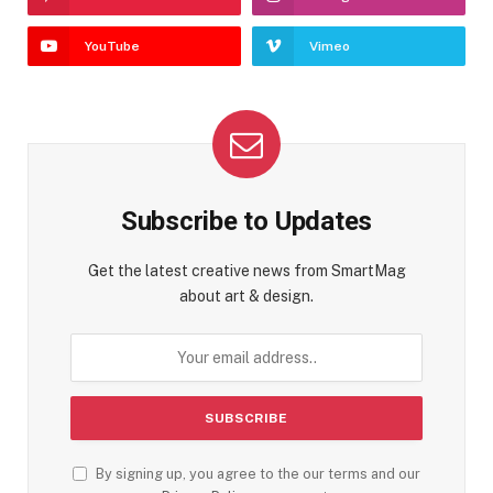
YouTube
Vimeo
Subscribe to Updates
Get the latest creative news from SmartMag
about art & design.
By signing up, you agree to the our terms and our