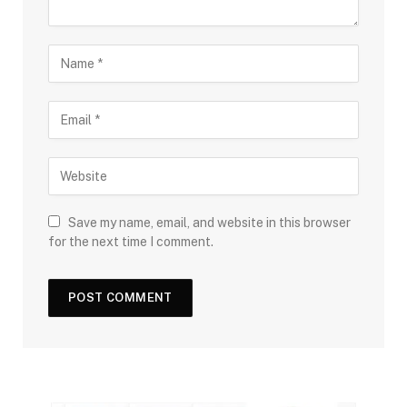
Save my name, email, and website in this browser
for the next time I comment.