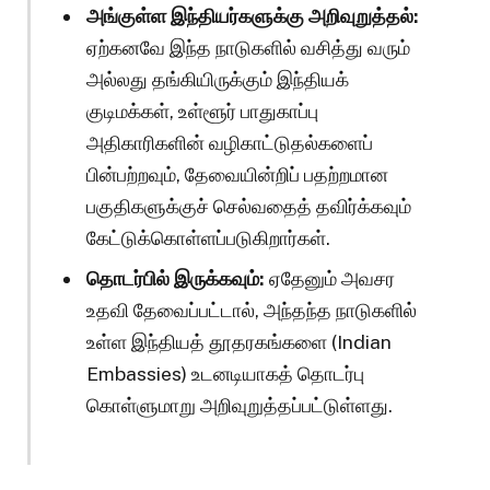
அங்குள்ள இந்தியர்களுக்கு அறிவுறுத்தல்:
ஏற்கனவே இந்த நாடுகளில் வசித்து வரும்
அல்லது தங்கியிருக்கும் இந்தியக்
குடிமக்கள், உள்ளூர் பாதுகாப்பு
அதிகாரிகளின் வழிகாட்டுதல்களைப்
பின்பற்றவும், தேவையின்றிப் பதற்றமான
பகுதிகளுக்குச் செல்வதைத் தவிர்க்கவும்
கேட்டுக்கொள்ளப்படுகிறார்கள்.
தொடர்பில் இருக்கவும்:
ஏதேனும் அவசர
உதவி தேவைப்பட்டால், அந்தந்த நாடுகளில்
உள்ள இந்தியத் தூதரகங்களை (Indian
Embassies) உடனடியாகத் தொடர்பு
கொள்ளுமாறு அறிவுறுத்தப்பட்டுள்ளது.