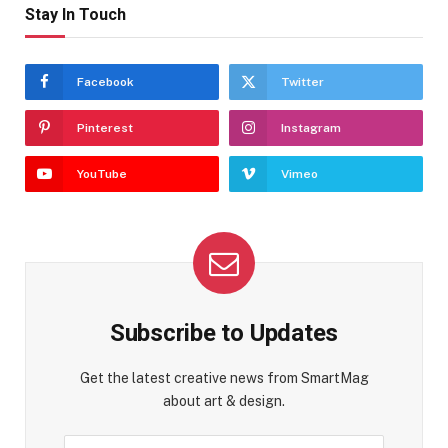
Stay In Touch
Facebook
Twitter
Pinterest
Instagram
YouTube
Vimeo
Subscribe to Updates
Get the latest creative news from SmartMag
about art & design.