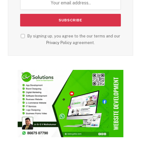
By signing up, you agree to the our terms and our
Privacy Policy
agreement.