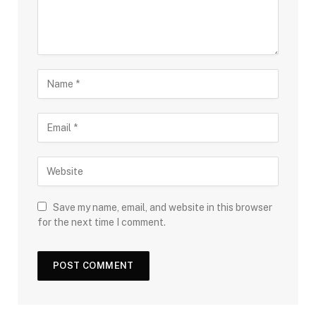
Save my name, email, and website in this browser
for the next time I comment.