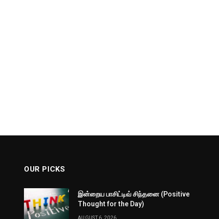
OUR PICKS
இன்றைய பாசிட்டிவ் சிந்தனை (Positive
Thought for the Day)
AUGUST 6, 2026