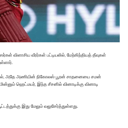
கள் விளாசிய வீரர்கள் பட்டியலில், மேற்கிந்தியத் தீவுகள்
ள்ளார்.
ால், அதே அணியின் நிகோலஸ் பூரன் சாதனையை சமன்
 மின்னும் ஹெட்மயர், இந்த சீசனில் வினாடிக்கு வினாடி
ட்டத்துக்கு இது மேலும் வலுசேர்த்துள்ளது.