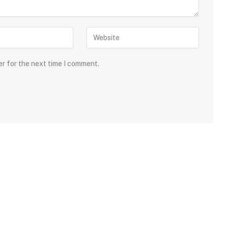
er for the next time I comment.