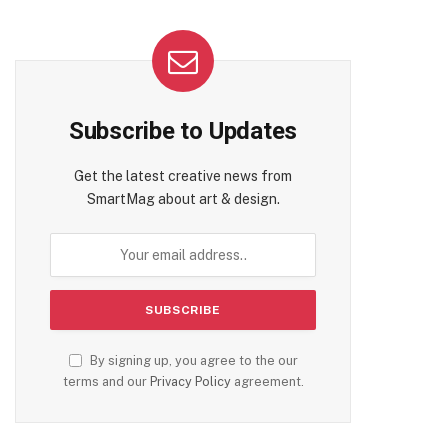
Subscribe to Updates
Get the latest creative news from
SmartMag about art & design.
By signing up, you agree to the our
terms and our
Privacy Policy
agreement.