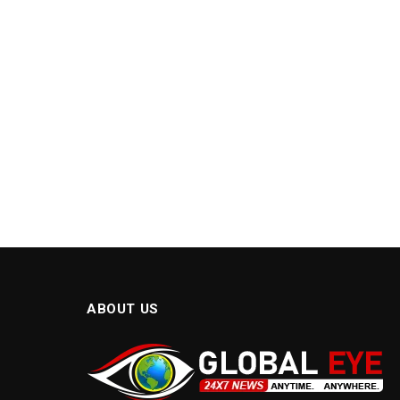
ABOUT US