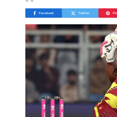
Facebook
Twitter
Pi