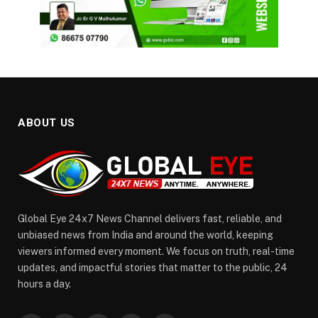
ABOUT US
Global Eye 24x7 News Channel delivers fast, reliable, and
unbiased news from India and around the world, keeping
viewers informed every moment. We focus on truth, real-time
updates, and impactful stories that matter to the public, 24
hours a day.