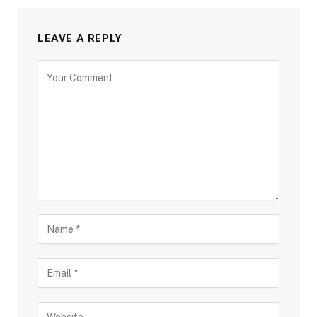
LEAVE A REPLY