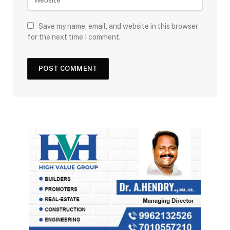
Save my name, email, and website in this browser
for the next time I comment.