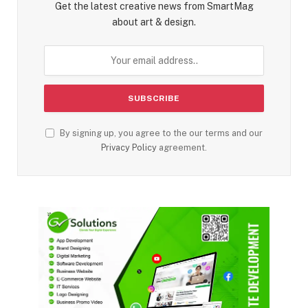
Get the latest creative news from SmartMag
about art & design.
By signing up, you agree to the our terms and our
Privacy Policy
agreement.