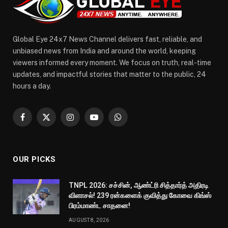
Global Eye 24x7 News Channel delivers fast, reliable, and
unbiased news from India and around the world, keeping
viewers informed every moment. We focus on truth, real-time
updates, and impactful stories that matter to the public, 24
hours a day.
Facebook
X
Instagram
YouTube
WhatsApp
(Twitter)
OUR PICKS
TNPL 2026: சச்சின், ஆண்ட்ரி சித்தார்த் அதிரடி
விளாசல்! 239 ரன்களைக் குவித்து கோவை கிங்ஸ்
பிரம்மாண்ட சாதனை!
AUGUST 8, 2026