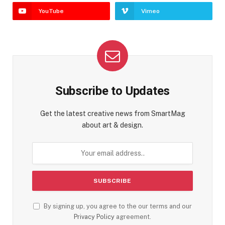
YouTube
Vimeo
Subscribe to Updates
Get the latest creative news from SmartMag
about art & design.
By signing up, you agree to the our terms and our
Privacy Policy
agreement.