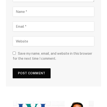
Save my name, email, and website in this browser
for the next time I comment.