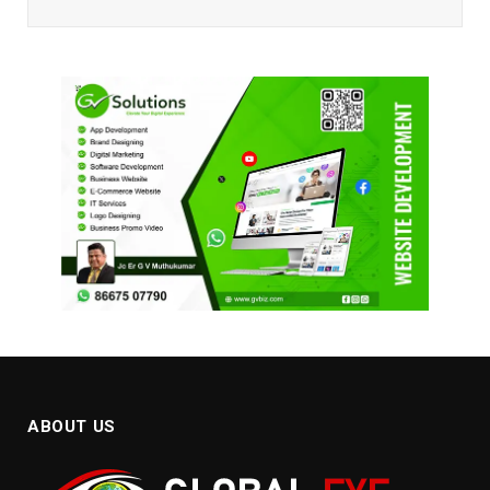
ABOUT US