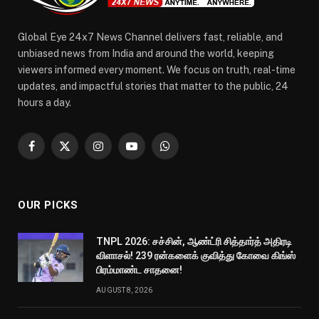
Global Eye 24x7 News Channel delivers fast, reliable, and
unbiased news from India and around the world, keeping
viewers informed every moment. We focus on truth, real-time
updates, and impactful stories that matter to the public, 24
hours a day.
Facebook
X
Instagram
YouTube
WhatsApp
(Twitter)
OUR PICKS
TNPL 2026: சச்சின், ஆண்ட்ரி சித்தார்த் அதிரடி
விளாசல்! 239 ரன்களைக் குவித்து கோவை கிங்ஸ்
பிரம்மாண்ட சாதனை!
AUGUST 8, 2026