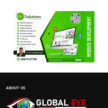
ABOUT US