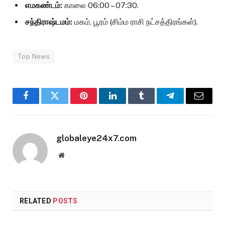
எமகண்டம்:
காலை 06:00 – 07:30.
சந்திராஷ்டமம்:
மகம், பூரம் (சிம்ம ராசி நட்சத்திரங்கள்).
Top News
Facebook
Twitter
Pinterest
LinkedIn
Tumblr
Telegram
Email
globaleye24x7.com
Website
RELATED
POSTS