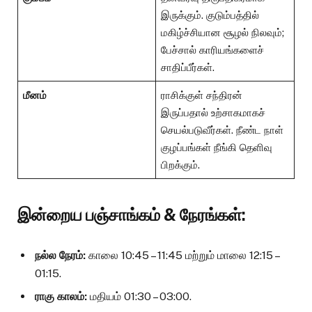
இருக்கும். குடும்பத்தில்
மகிழ்ச்சியான சூழல் நிலவும்;
பேச்சால் காரியங்களைச்
சாதிப்பீர்கள்.
மீனம்
ராசிக்குள் சந்திரன்
இருப்பதால் உற்சாகமாகச்
செயல்படுவீர்கள். நீண்ட நாள்
குழப்பங்கள் நீங்கி தெளிவு
பிறக்கும்.
இன்றைய பஞ்சாங்கம் & நேரங்கள்:
நல்ல நேரம்:
காலை 10:45 – 11:45 மற்றும் மாலை 12:15 –
01:15.
ராகு காலம்:
மதியம் 01:30 – 03:00.