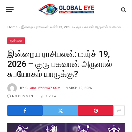
Home
»
இன்றைய ராசிபலன்: மார்ச் 19, 2026 – குரு பகவான் அருளால் சுபயோகம் யாருக்கு?
ஆன்மிகம்
இன்றைய ராசிபலன்: மார்ச் 19,
2026 – குரு பகவான் அருளால்
சுபயோகம் யாருக்கு?
BY
GLOBALEYE24X7.COM
MARCH 19, 2026
NO COMMENTS
1
VIEWS