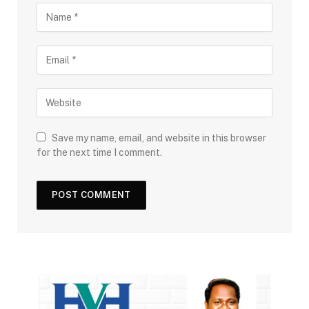
Save my name, email, and website in this browser
for the next time I comment.