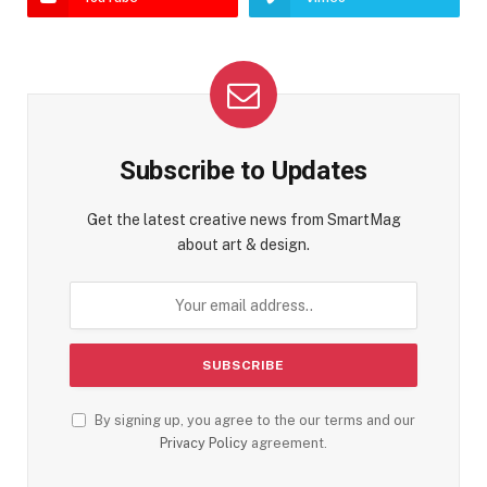
Subscribe to Updates
Get the latest creative news from SmartMag
about art & design.
By signing up, you agree to the our terms and our
Privacy Policy
agreement.