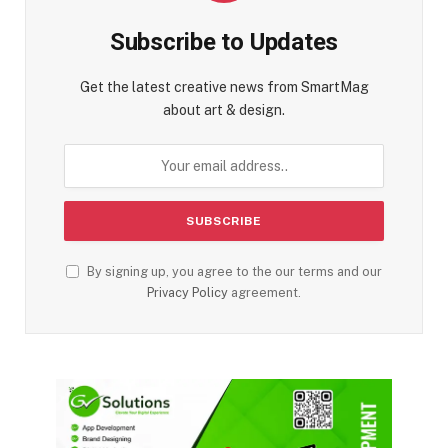
Subscribe to Updates
Get the latest creative news from SmartMag
about art & design.
By signing up, you agree to the our terms and our
Privacy Policy
agreement.