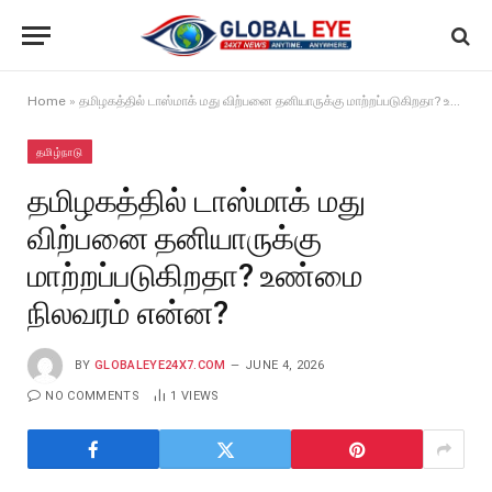
Home
»
தமிழகத்தில் டாஸ்மாக் மது விற்பனை தனியாருக்கு மாற்றப்படுகிறதா? உண்மை நிலவரம் என்ன?
தமிழ்நாடு
தமிழகத்தில் டாஸ்மாக் மது
விற்பனை தனியாருக்கு
மாற்றப்படுகிறதா? உண்மை
நிலவரம் என்ன?
BY
GLOBALEYE24X7.COM
JUNE 4, 2026
NO COMMENTS
1
VIEWS