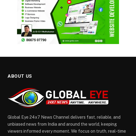
ABOUT US
Global Eye 24x7 News Channel delivers fast, reliable, and
unbiased news from India and around the world, keeping
viewers informed every moment. We focus on truth, real-time