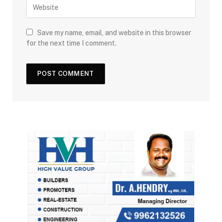
Save my name, email, and website in this browser
for the next time I comment.