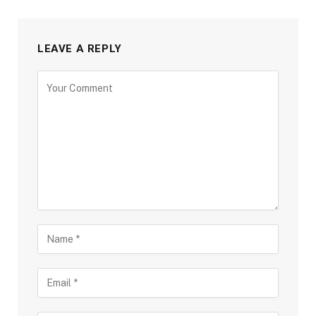
LEAVE A REPLY