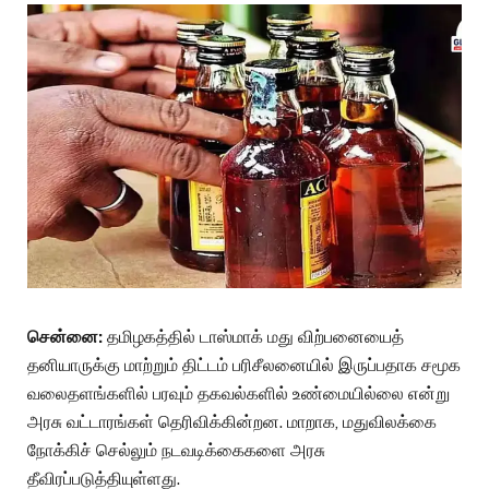
சென்னை:
தமிழகத்தில் டாஸ்மாக் மது விற்பனையைத்
தனியாருக்கு மாற்றும் திட்டம் பரிசீலனையில் இருப்பதாக சமூக
வலைதளங்களில் பரவும் தகவல்களில் உண்மையில்லை என்று
அரசு வட்டாரங்கள் தெரிவிக்கின்றன. மாறாக, மதுவிலக்கை
நோக்கிச் செல்லும் நடவடிக்கைகளை அரசு
தீவிரப்படுத்தியுள்ளது.