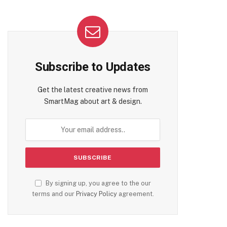
Subscribe to Updates
Get the latest creative news from
SmartMag about art & design.
By signing up, you agree to the our
terms and our
Privacy Policy
agreement.