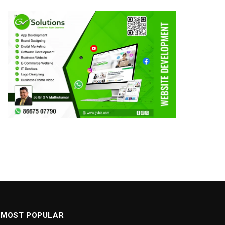
MOST POPULAR