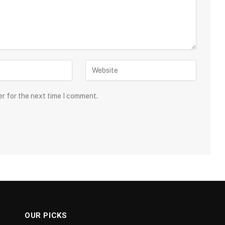
er for the next time I comment.
OUR PICKS