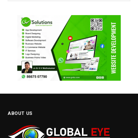
ABOUT US