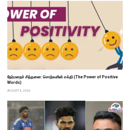
நேர்மறைச் சிந்தனை: சொற்களின் சக்தி (The Power of Positive
Words)
AUGUST 4, 2026