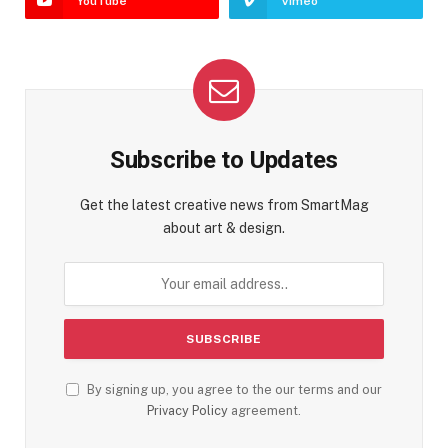
YouTube
Vimeo
Subscribe to Updates
Get the latest creative news from SmartMag
about art & design.
By signing up, you agree to the our terms and our
Privacy Policy
agreement.