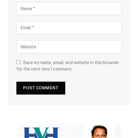
Save my name, email, and website in this browser
for the next time I comment.