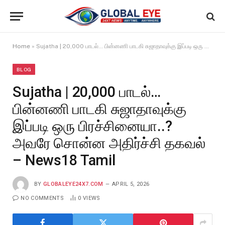
Home
»
Sujatha | 20,000 பாடல்… பின்னணி பாடகி சுஜாதாவுக்கு இப்படி ஒரு பிரச்சினையா..? அவரே சொன்ன அதிர்ச்சி தகவல் – News18 Tamil
BLOG
Sujatha | 20,000 பாடல்…
பின்னணி பாடகி சுஜாதாவுக்கு
இப்படி ஒரு பிரச்சினையா..?
அவரே சொன்ன அதிர்ச்சி தகவல்
– News18 Tamil
BY
GLOBALEYE24X7.COM
APRIL 5, 2026
NO COMMENTS
0
VIEWS