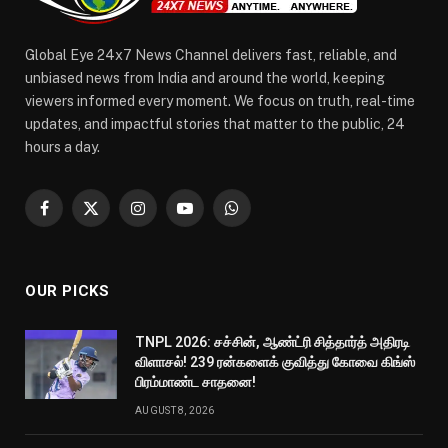
Global Eye 24x7 News Channel delivers fast, reliable, and
unbiased news from India and around the world, keeping
viewers informed every moment. We focus on truth, real-time
updates, and impactful stories that matter to the public, 24
hours a day.
Facebook
X
Instagram
YouTube
WhatsApp
(Twitter)
OUR PICKS
TNPL 2026: சச்சின், ஆண்ட்ரி சித்தார்த் அதிரடி
விளாசல்! 239 ரன்களைக் குவித்து கோவை கிங்ஸ்
பிரம்மாண்ட சாதனை!
AUGUST 8, 2026