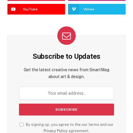
YouTube
Vimeo
Subscribe to Updates
Get the latest creative news from SmartMag
about art & design.
By signing up, you agree to the our terms and our
Privacy Policy
agreement.