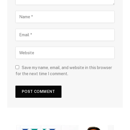
Save my name, email, and website in this browser
for the next time I comment.