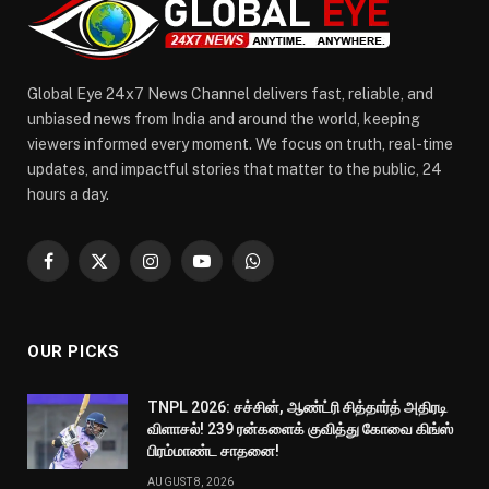
Global Eye 24x7 News Channel delivers fast, reliable, and
unbiased news from India and around the world, keeping
viewers informed every moment. We focus on truth, real-time
updates, and impactful stories that matter to the public, 24
hours a day.
Facebook
X
Instagram
YouTube
WhatsApp
(Twitter)
OUR PICKS
TNPL 2026: சச்சின், ஆண்ட்ரி சித்தார்த் அதிரடி
விளாசல்! 239 ரன்களைக் குவித்து கோவை கிங்ஸ்
பிரம்மாண்ட சாதனை!
AUGUST 8, 2026