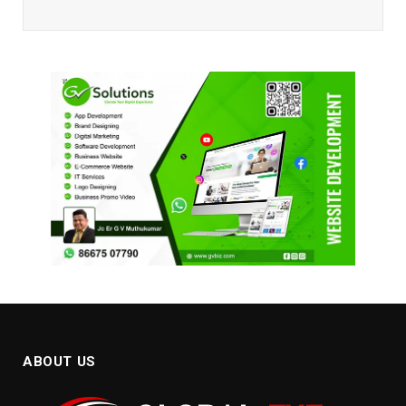
ABOUT US