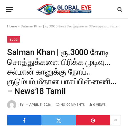
Home
»
Salman Khan | ரூ.3000 கோடி சொத்துக்களை பிரிக்க முடிவு… சல்மான் கானுக்கு நோய்.. குடும்பம் மீதான பாசப்பின்னணி… – News18 Tamil
BLOG
Salman Khan | ரூ.3000 கோடி
சொத்துக்களை பிரிக்க முடிவு…
சல்மான் கானுக்கு நோய்..
குடும்பம் மீதான பாசப்பின்னணி…
– News18 Tamil
BY
APRIL 5, 2026
NO COMMENTS
0
VIEWS