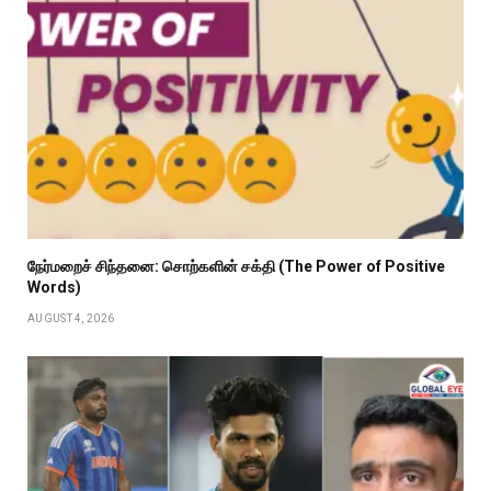
நேர்மறைச் சிந்தனை: சொற்களின் சக்தி (The Power of Positive
Words)
AUGUST 4, 2026