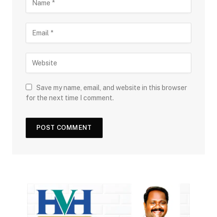
Save my name, email, and website in this browser
for the next time I comment.