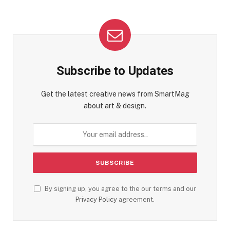
Subscribe to Updates
Get the latest creative news from SmartMag
about art & design.
By signing up, you agree to the our terms and our
Privacy Policy
agreement.