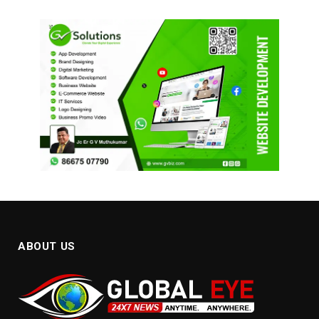
ABOUT US