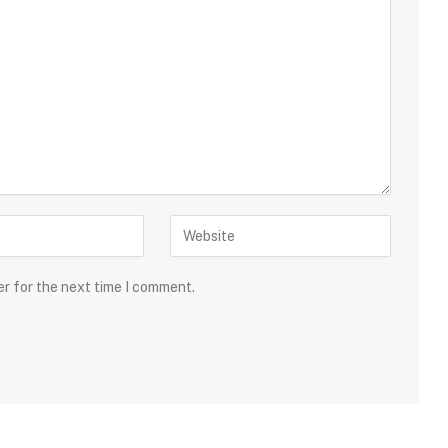
er for the next time I comment.