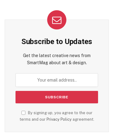
Subscribe to Updates
Get the latest creative news from
SmartMag about art & design.
By signing up, you agree to the our
terms and our
Privacy Policy
agreement.