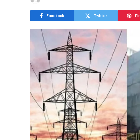
Facebook
Twitter
Pi