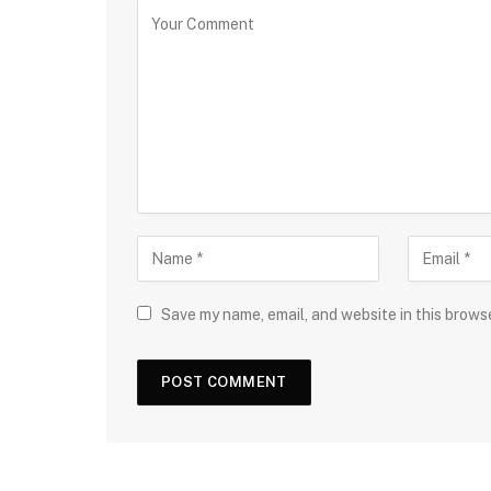
Save my name, email, and website in this brows