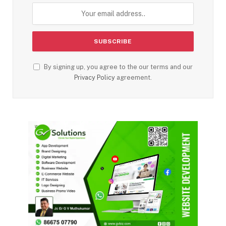
By signing up, you agree to the our terms and our
Privacy Policy
agreement.