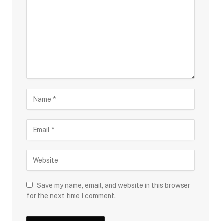
Save my name, email, and website in this browser
for the next time I comment.