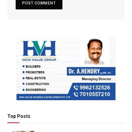
Top Posts