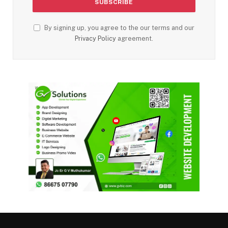
By signing up, you agree to the our terms and our
Privacy Policy
agreement.