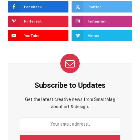
Facebook
Twitter
Pinterest
Instagram
YouTube
Vimeo
Subscribe to Updates
Get the latest creative news from SmartMag
about art & design.