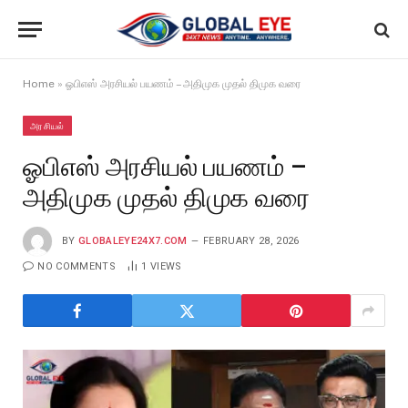
Home
»
ஓபிஎஸ் அரசியல் பயணம் – அதிமுக முதல் திமுக வரை
அரசியல்
ஓபிஎஸ் அரசியல் பயணம் –
அதிமுக முதல் திமுக வரை
BY
GLOBALEYE24X7.COM
FEBRUARY 28, 2026
NO COMMENTS
1
VIEWS