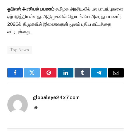
ஓபிஎஸ் அரசியல் பயணம்
தமிழக அரசியலில் பல பரபரப்புகளை
ஏற்படுத்தியுள்ளது. அதிமுகவில் தொடங்கிய அவரது பயணம்,
2026ல் திமுகவில் இணைவதன் மூலம் புதிய கட்டத்தை
எட்டியுள்ளது.
Top News
Facebook
Twitter
Pinterest
LinkedIn
Tumblr
Telegram
Email
globaleye24x7.com
Website