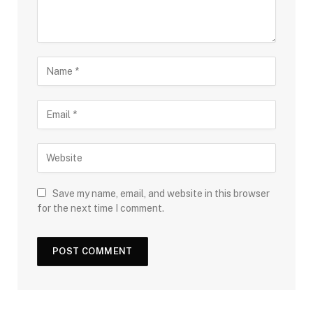
Save my name, email, and website in this browser
for the next time I comment.