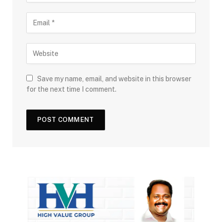
Save my name, email, and website in this browser
for the next time I comment.