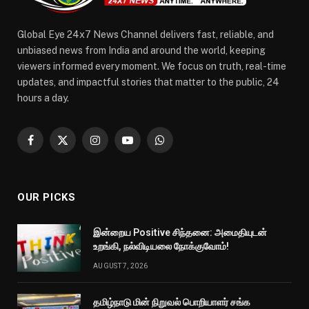
Global Eye 24x7 News Channel delivers fast, reliable, and
unbiased news from India and around the world, keeping
viewers informed every moment. We focus on truth, real-time
updates, and impactful stories that matter to the public, 24
hours a day.
Facebook
X
Instagram
YouTube
WhatsApp
(Twitter)
OUR PICKS
இன்றைய Positive சிந்தனை: அமைதியுடன்
உறங்கி, நல்விடியலை நோக்குவோம்!
AUGUST 7, 2026
தமிழ்நாடு மின் நிறுவல் பொறியாளர் சங்க