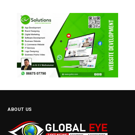
ABOUT US