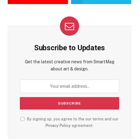
Subscribe to Updates
Get the latest creative news from SmartMag
about art & design.
By signing up, you agree to the our terms and our
Privacy Policy
agreement.