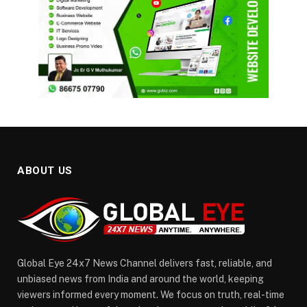
ABOUT US
Global Eye 24x7 News Channel delivers fast, reliable, and
unbiased news from India and around the world, keeping
viewers informed every moment. We focus on truth, real-time