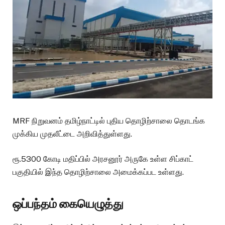
MRF நிறுவனம் தமிழ்நாட்டில் புதிய தொழிற்சாலை தொடங்க
முக்கிய முதலீட்டை அறிவித்துள்ளது.
ரூ.5300 கோடி மதிப்பில் அரசனூர் அருகே உள்ள சிப்காட்
பகுதியில் இந்த தொழிற்சாலை அமைக்கப்பட உள்ளது.
ஒப்பந்தம் கையெழுத்து