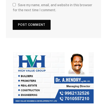
Save my name, email, and website in this browser
for the next time I comment.