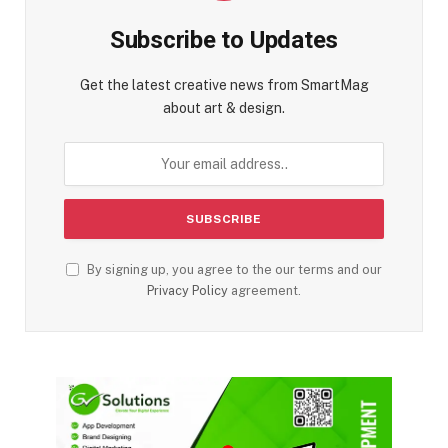
Subscribe to Updates
Get the latest creative news from SmartMag
about art & design.
By signing up, you agree to the our terms and our
Privacy Policy
agreement.