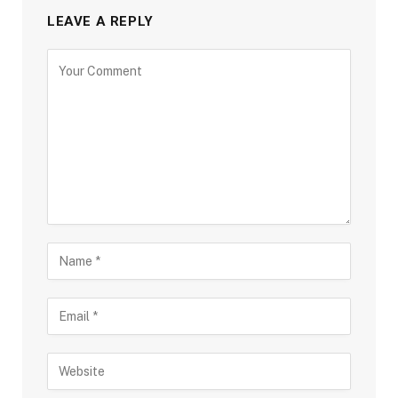
LEAVE A REPLY