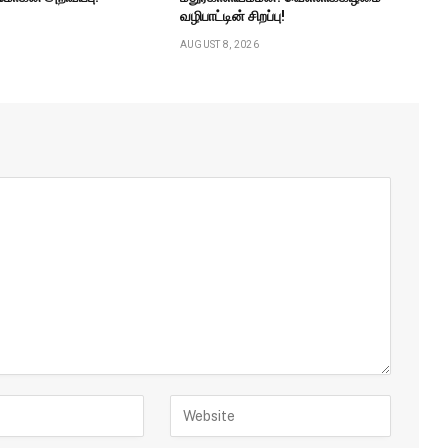
வழிபாட்டின் சிறப்பு!
AUGUST 8, 2026