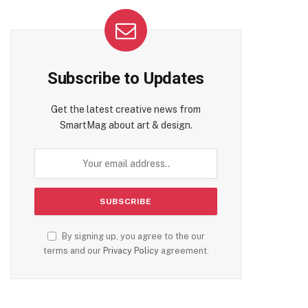
te
Subscribe to Updates
Get the latest creative news from
SmartMag about art & design.
By signing up, you agree to the our
terms and our
Privacy Policy
agreement.