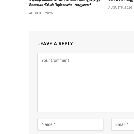
கோவை கிங்ஸ் பிரம்மாண்ட சாதனை!
AUGUST 8, 2026
AUGUST 8, 2026
LEAVE A REPLY