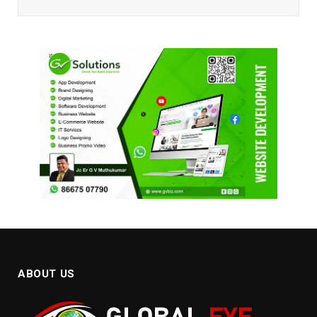
ABOUT US