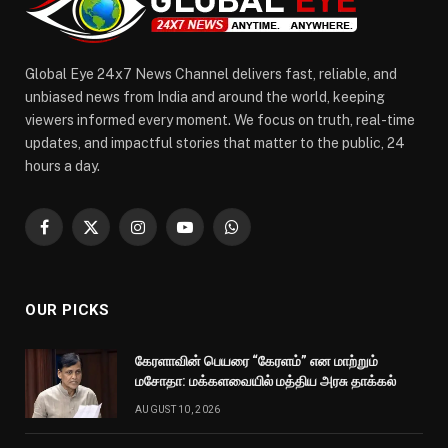
Global Eye 24x7 News Channel delivers fast, reliable, and
unbiased news from India and around the world, keeping
viewers informed every moment. We focus on truth, real-time
updates, and impactful stories that matter to the public, 24
hours a day.
Facebook
X
Instagram
YouTube
WhatsApp
(Twitter)
OUR PICKS
கேரளாவின் பெயரை “கேரளம்” என மாற்றும்
மசோதா: மக்களவையில் மத்திய அரசு தாக்கல்
AUGUST 10, 2026