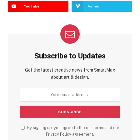
YouTube
Vimeo
Subscribe to Updates
Get the latest creative news from SmartMag
about art & design.
By signing up, you agree to the our terms and our
Privacy Policy
agreement.