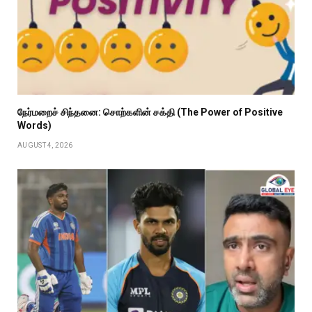
நேர்மறைச் சிந்தனை: சொற்களின் சக்தி (The Power of Positive
Words)
AUGUST 4, 2026