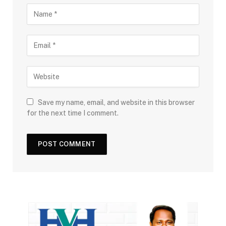
Save my name, email, and website in this browser
for the next time I comment.