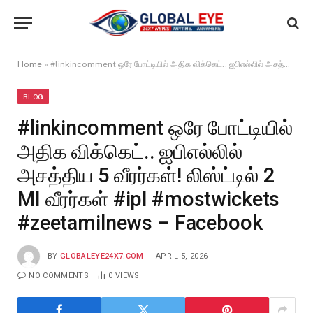
Home
»
#linkincomment ஒரே போட்டியில் அதிக விக்கெட்.. ஐபிஎல்லில் அசத்திய 5 வீரர்கள்! லிஸ்ட்டில் 2 MI வீரர்கள் #ipl #mostwickets #zeetamilnews – Facebook
BLOG
#linkincomment ஒரே போட்டியில்
அதிக விக்கெட்.. ஐபிஎல்லில்
அசத்திய 5 வீரர்கள்! லிஸ்ட்டில் 2
MI வீரர்கள் #ipl #mostwickets
#zeetamilnews – Facebook
BY
GLOBALEYE24X7.COM
APRIL 5, 2026
NO COMMENTS
0
VIEWS