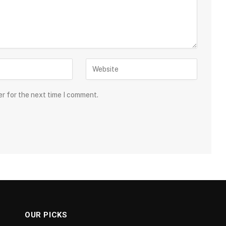
er for the next time I comment.
OUR PICKS