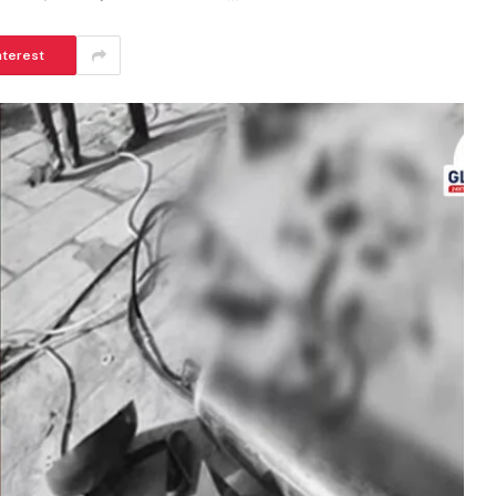
nterest