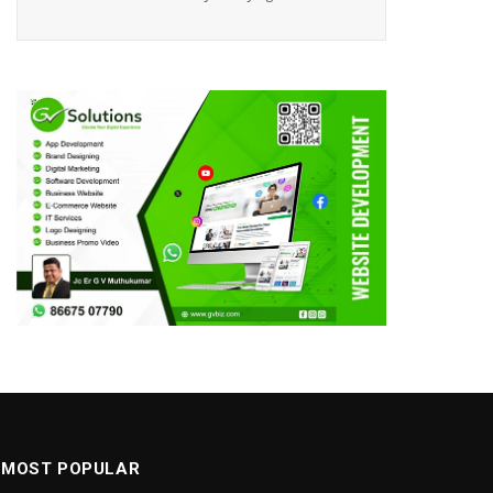
MOST POPULAR