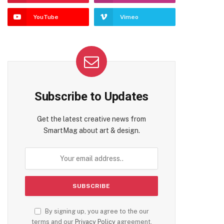
YouTube
Vimeo
Subscribe to Updates
Get the latest creative news from
SmartMag about art & design.
By signing up, you agree to the our
terms and our
Privacy Policy
agreement.