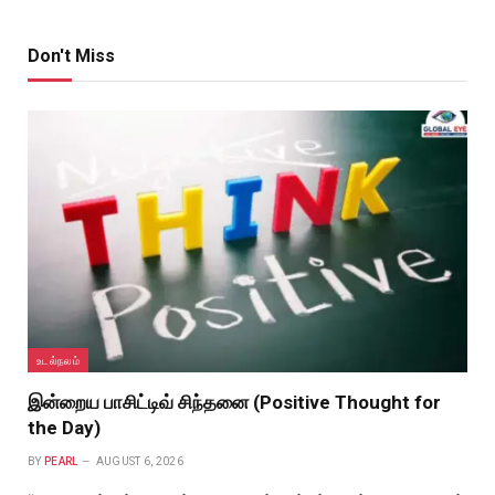
Don't Miss
உடல்நலம்
இன்றைய பாசிட்டிவ் சிந்தனை (Positive Thought for
the Day)
BY
PEARL
AUGUST 6, 2026