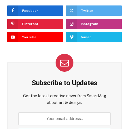
Facebook
Twitter
Pinterest
Instagram
YouTube
Vimeo
Subscribe to Updates
Get the latest creative news from SmartMag
about art & design.