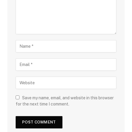
Save my name, email, and website in this browser
for the next time I comment.