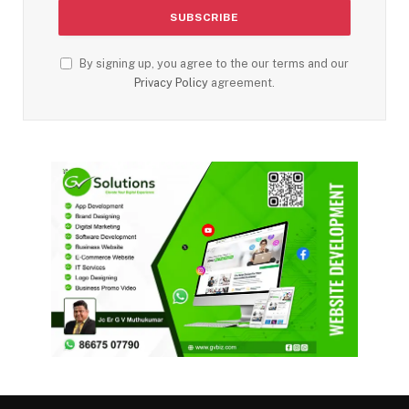
By signing up, you agree to the our terms and our
Privacy Policy
agreement.