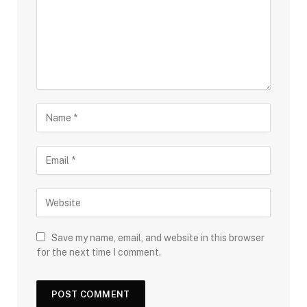
Save my name, email, and website in this browser
for the next time I comment.