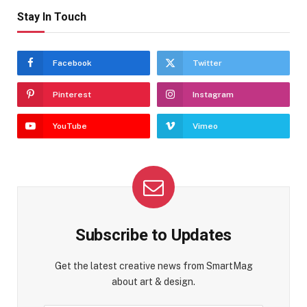
Stay In Touch
Facebook
Twitter
Pinterest
Instagram
YouTube
Vimeo
Subscribe to Updates
Get the latest creative news from SmartMag
about art & design.