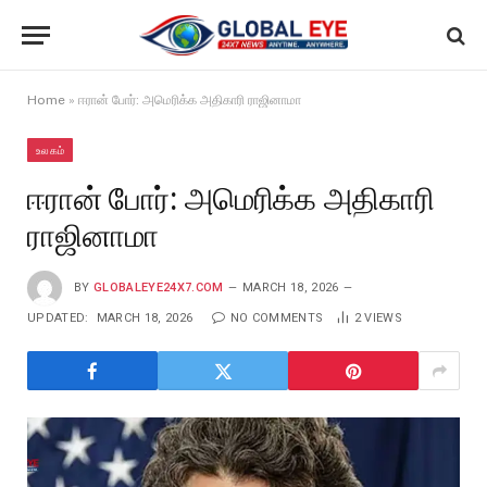
Home
»
ஈரான் போர்: அமெரிக்க அதிகாரி ராஜினாமா
உலகம்
ஈரான் போர்: அமெரிக்க அதிகாரி
ராஜினாமா
BY
GLOBALEYE24X7.COM
MARCH 18, 2026
UPDATED:
MARCH 18, 2026
NO COMMENTS
2
VIEWS