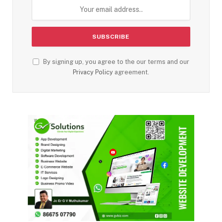
By signing up, you agree to the our terms and our
Privacy Policy
agreement.