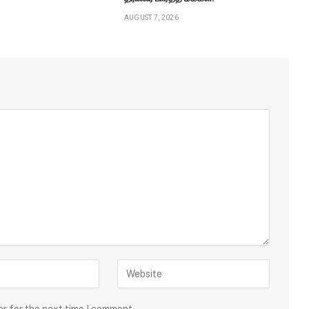
AUGUST 7, 2026