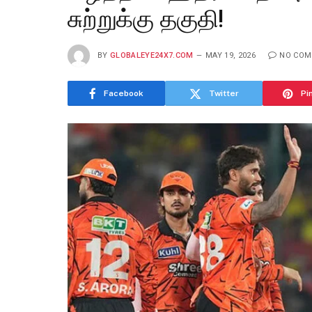
சுற்றுக்கு தகுதி!
BY
GLOBALEYE24X7.COM
MAY 19, 2026
NO CO
Facebook
Twitter
Pi