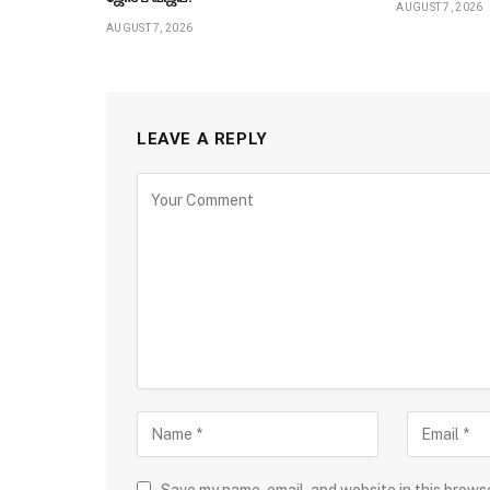
AUGUST 7, 2026
AUGUST 7, 2026
LEAVE A REPLY