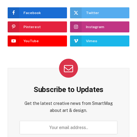
Facebook
Twitter
Pinterest
Instagram
YouTube
Vimeo
Subscribe to Updates
Get the latest creative news from SmartMag
about art & design.