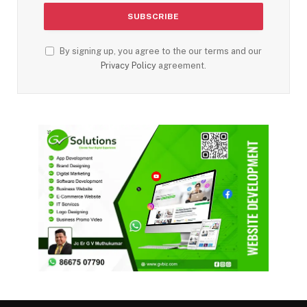
By signing up, you agree to the our terms and our
Privacy Policy
agreement.