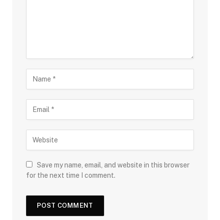
Save my name, email, and website in this browser
for the next time I comment.