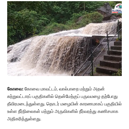
கோவை:
கோவை மாவட்டம், வால்பாறை மற்றும் அதன்
சுற்றுவட்டாரப் பகுதிகளில் தென்மேற்குப் பருவமழை தற்போது
தீவிரமடைந்துள்ளது. தொடர் மழையின் காரணமாகப் பகுதியில்
உள்ள நீர்நிலைகள் மற்றும் அருவிகளில் நீர்வரத்து கணிசமாக
அதிகரித்துள்ளது.