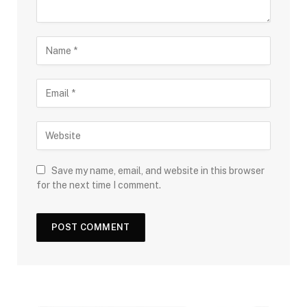
Save my name, email, and website in this browser
for the next time I comment.