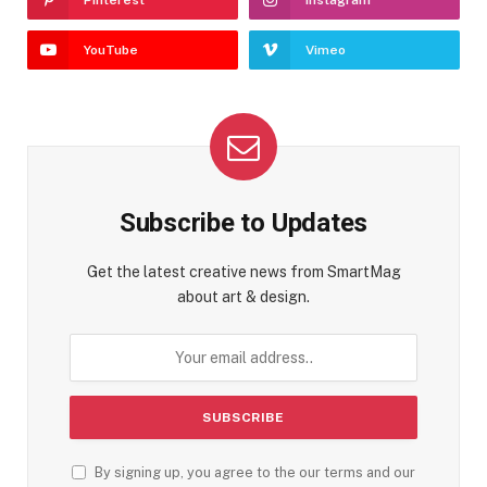
YouTube
Vimeo
Subscribe to Updates
Get the latest creative news from SmartMag
about art & design.
By signing up, you agree to the our terms and our