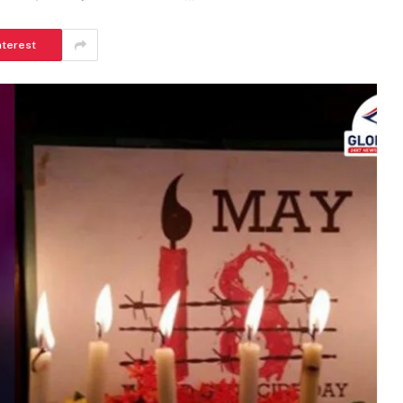
nterest