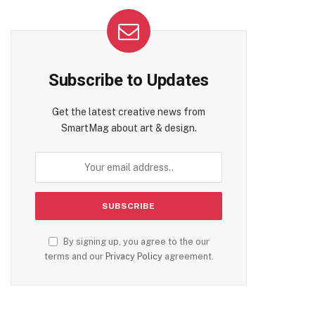
Subscribe to Updates
Get the latest creative news from
SmartMag about art & design.
te
By signing up, you agree to the our
terms and our
Privacy Policy
agreement.