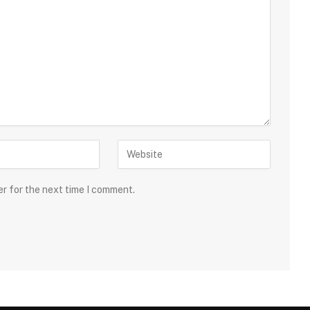
er for the next time I comment.