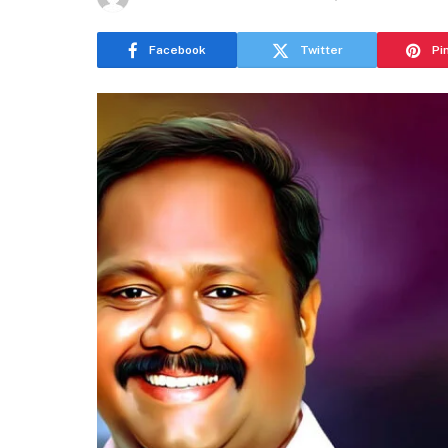
Facebook
Twitter
Pi