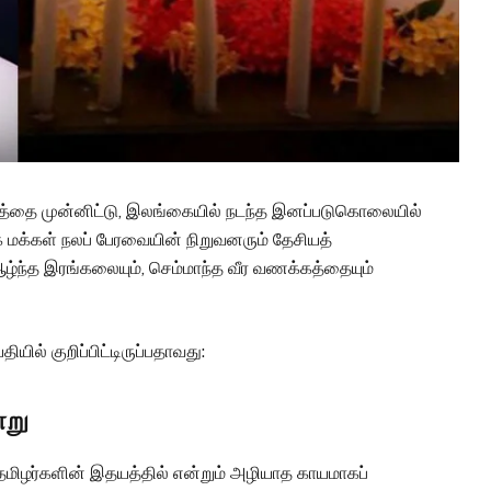
னத்தை முன்னிட்டு, இலங்கையில் நடந்த இனப்படுகொலையில்
 மக்கள் நலப் பேரவையின் நிறுவனரும் தேசியத்
்ந்த இரங்கலையும், செம்மாந்த வீர வணக்கத்தையும்
யில் குறிப்பிட்டிருப்பதாவது:
ாறு
தமிழர்களின் இதயத்தில் என்றும் அழியாத காயமாகப்