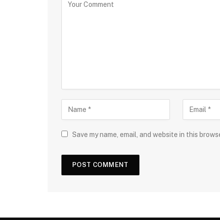
Save my name, email, and website in this brows