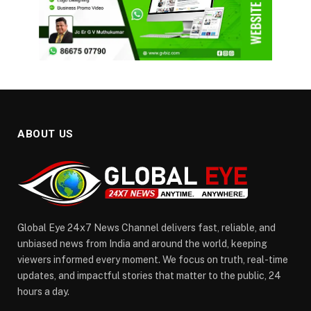
ABOUT US
Global Eye 24x7 News Channel delivers fast, reliable, and
unbiased news from India and around the world, keeping
viewers informed every moment. We focus on truth, real-time
updates, and impactful stories that matter to the public, 24
hours a day.