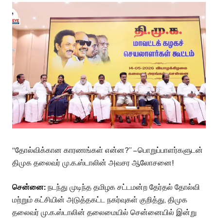
“தோல்விக்கான காரணங்கள் என்ன?” – பொறுப்பாளர்களுடன்
திமுக தலைவர் மு.க.ஸ்டாலின் அவசர ஆலோசனை!
சென்னை:
நடந்து முடிந்த தமிழக சட்டமன்ற தேர்தல் தோல்வி
மற்றும் கட்சியின் அடுத்தகட்ட நகர்வுகள் குறித்து, திமுக
தலைவர் மு.க.ஸ்டாலின் தலைமையில் சென்னையில் இன்று