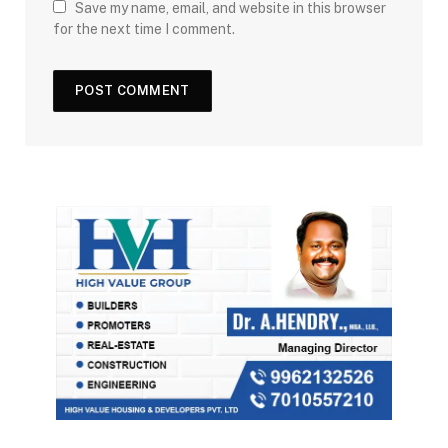
Save my name, email, and website in this browser
for the next time I comment.