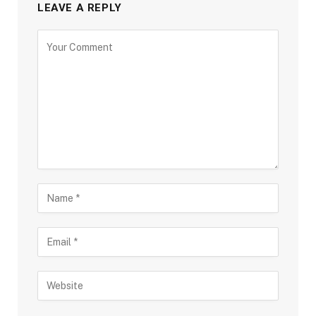
LEAVE A REPLY