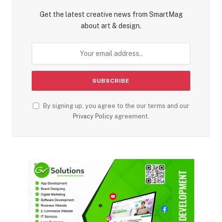
Get the latest creative news from SmartMag
about art & design.
By signing up, you agree to the our terms and our
Privacy Policy
agreement.