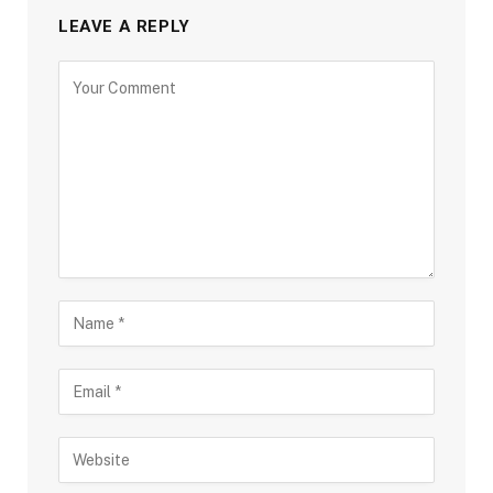
LEAVE A REPLY