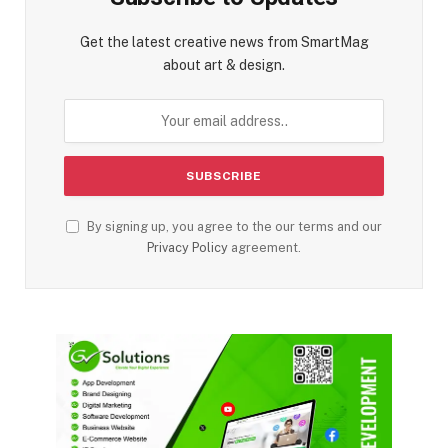
Get the latest creative news from SmartMag
about art & design.
By signing up, you agree to the our terms and our
Privacy Policy
agreement.