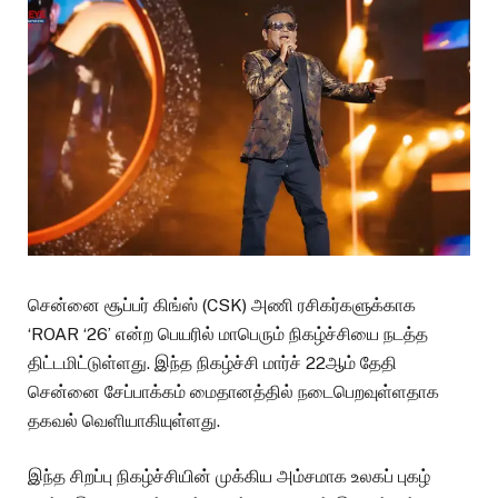
சென்னை சூப்பர் கிங்ஸ் (CSK) அணி ரசிகர்களுக்காக
‘ROAR ‘26’ என்ற பெயரில் மாபெரும் நிகழ்ச்சியை நடத்த
திட்டமிட்டுள்ளது. இந்த நிகழ்ச்சி மார்ச் 22ஆம் தேதி
சென்னை சேப்பாக்கம் மைதானத்தில் நடைபெறவுள்ளதாக
தகவல் வெளியாகியுள்ளது.
இந்த சிறப்பு நிகழ்ச்சியின் முக்கிய அம்சமாக உலகப் புகழ்