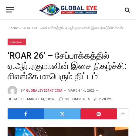
Home
»
‘ROAR 26’ – சேப்பாக்கத்தில் ஏ.ஆர்.ரகுமானின் இசை நிகழ்ச்சி: சிஎஸ்கே மாபெரும் திட்டம்
கிரிக்கெட்
‘ROAR 26’ – சேப்பாக்கத்தில்
ஏ.ஆர்.ரகுமானின் இசை நிகழ்ச்சி:
சிஎஸ்கே மாபெரும் திட்டம்
BY
GLOBALEYE24X7.COM
MARCH 14, 2026
UPDATED:
MARCH 14, 2026
NO COMMENTS
2
VIEWS