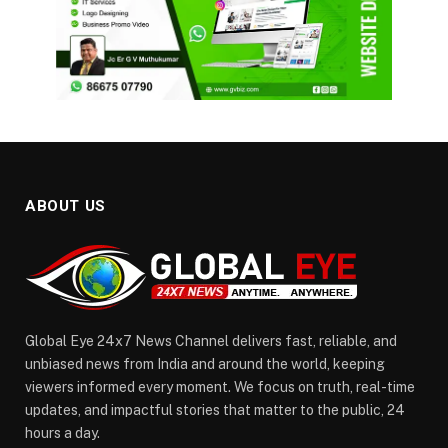
ABOUT US
Global Eye 24x7 News Channel delivers fast, reliable, and
unbiased news from India and around the world, keeping
viewers informed every moment. We focus on truth, real-time
updates, and impactful stories that matter to the public, 24
hours a day.