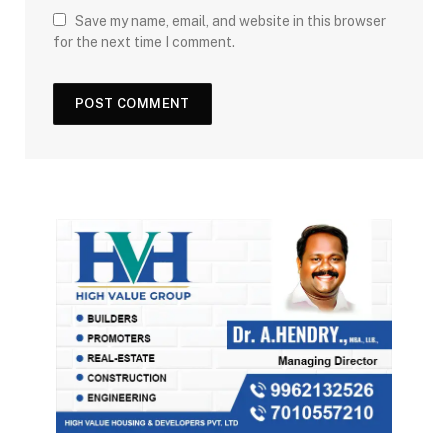
Save my name, email, and website in this browser
for the next time I comment.