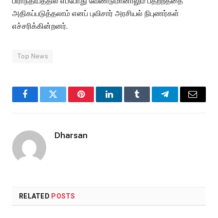
பிராந்தியத்தில் எப்போது வேண்டுமானாலும் பதற்றத்தை
அதிகப்படுத்தலாம் எனப் புவிசார் அரசியல் நிபுணர்கள்
எச்சரிக்கின்றனர்.
Top News
Facebook
Twitter
Pinterest
LinkedIn
Tumblr
Telegram
Email
Dharsan
RELATED
POSTS