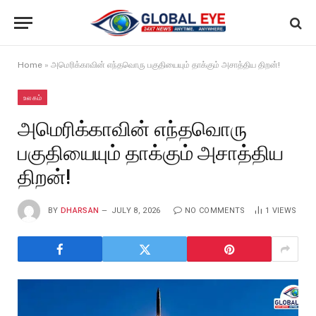
Home
»
அமெரிக்காவின் எந்தவொரு பகுதியையும் தாக்கும் அசாத்திய திறன்!
உலகம்
அமெரிக்காவின் எந்தவொரு
பகுதியையும் தாக்கும் அசாத்திய
திறன்!
BY
DHARSAN
JULY 8, 2026
NO COMMENTS
1
VIEWS