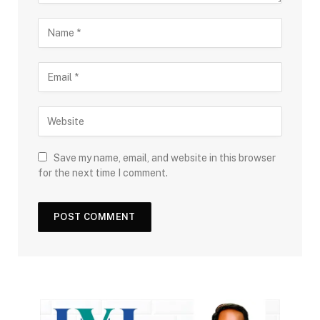
Save my name, email, and website in this browser
for the next time I comment.