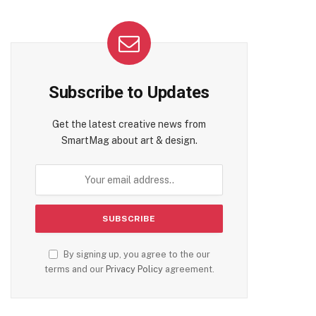
Subscribe to Updates
Get the latest creative news from
SmartMag about art & design.
By signing up, you agree to the our
terms and our
Privacy Policy
agreement.