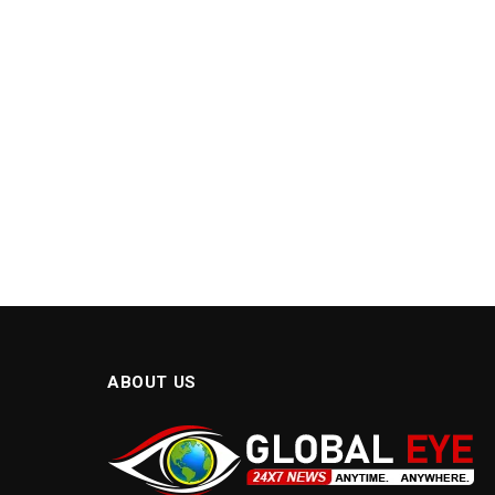
ABOUT US