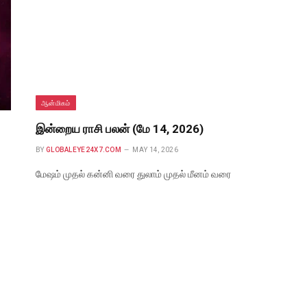
ஆன்மிகம்
இன்றைய ராசி பலன் (மே 14, 2026)
BY
GLOBALEYE24X7.COM
MAY 14, 2026
மேஷம் முதல் கன்னி வரை துலாம் முதல் மீனம் வரை