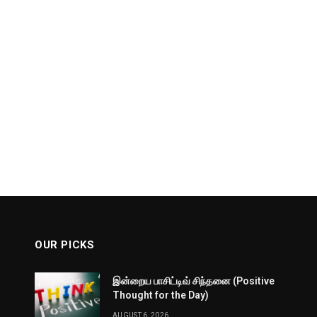
OUR PICKS
இன்றைய பாசிட்டிவ் சிந்தனை (Positive
Thought for the Day)
AUGUST 6, 2026