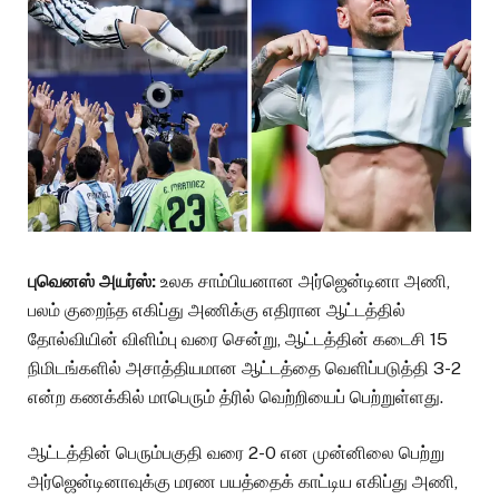
புவெனஸ் அயர்ஸ்:
உலக சாம்பியனான அர்ஜென்டினா அணி,
பலம் குறைந்த எகிப்து அணிக்கு எதிரான ஆட்டத்தில்
தோல்வியின் விளிம்பு வரை சென்று, ஆட்டத்தின் கடைசி 15
நிமிடங்களில் அசாத்தியமான ஆட்டத்தை வெளிப்படுத்தி 3-2
என்ற கணக்கில் மாபெரும் த்ரில் வெற்றியைப் பெற்றுள்ளது.
ஆட்டத்தின் பெரும்பகுதி வரை 2-0 என முன்னிலை பெற்று
அர்ஜென்டினாவுக்கு மரண பயத்தைக் காட்டிய எகிப்து அணி,