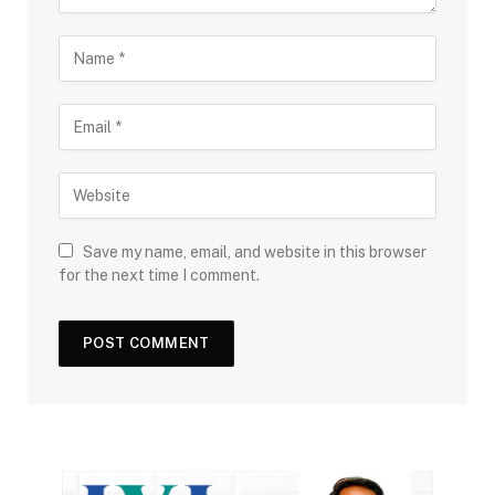
Save my name, email, and website in this browser
for the next time I comment.