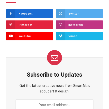
Facebook
Twitter
Pinterest
Instagram
YouTube
Vimeo
Subscribe to Updates
Get the latest creative news from SmartMag
about art & design.