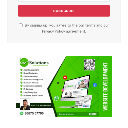
By signing up, you agree to the our terms and our
Privacy Policy
agreement.