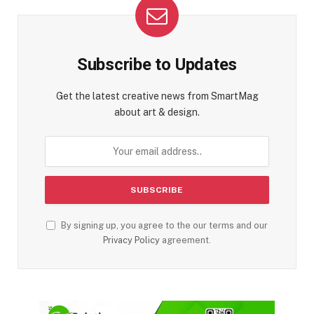
Subscribe to Updates
Get the latest creative news from SmartMag
about art & design.
By signing up, you agree to the our terms and our
Privacy Policy
agreement.