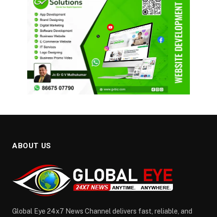
ABOUT US
Global Eye 24x7 News Channel delivers fast, reliable, and