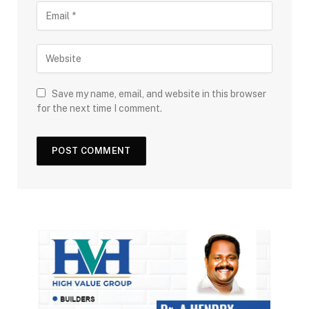
Save my name, email, and website in this browser
for the next time I comment.