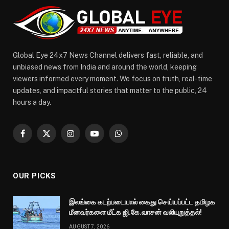
Global Eye 24x7 News Channel delivers fast, reliable, and
unbiased news from India and around the world, keeping
viewers informed every moment. We focus on truth, real-time
updates, and impactful stories that matter to the public, 24
hours a day.
Facebook
X
Instagram
YouTube
WhatsApp
(Twitter)
OUR PICKS
இலங்கை கடற்படையால் கைது செய்யப்பட்ட தமிழக
மீனவர்களை மீட்க ஜி.கே.வாசன் வலியுறுத்தல்!
AUGUST 7, 2026