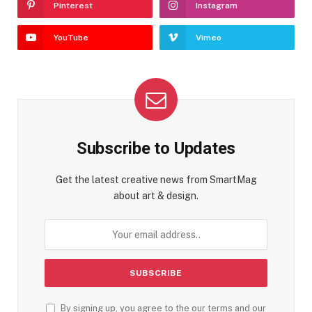
Pinterest
Instagram
YouTube
Vimeo
Subscribe to Updates
Get the latest creative news from SmartMag
about art & design.
By signing up, you agree to the our terms and our