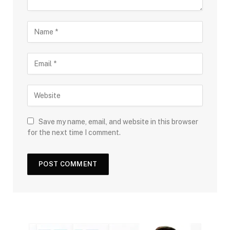
Save my name, email, and website in this browser
for the next time I comment.