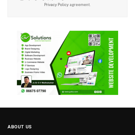
Privacy Policy
agreement.
ABOUT US