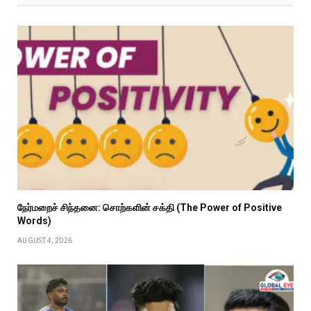
நேர்மறைச் சிந்தனை: சொற்களின் சக்தி (The Power of Positive
Words)
AUGUST 4, 2026