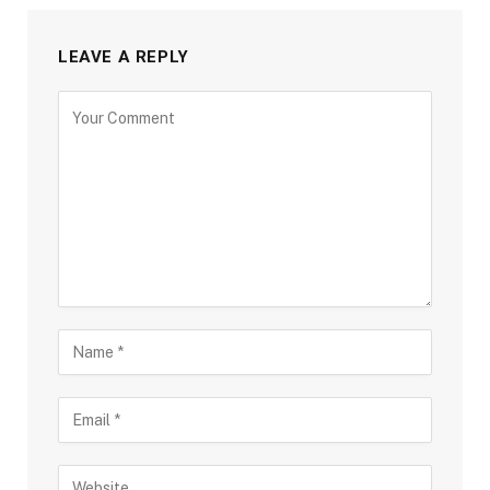
LEAVE A REPLY