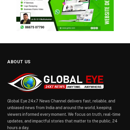
ABOUT US
Global Eye 24x7 News Channel delivers fast, reliable, and
unbiased news from India and around the world, keeping
viewers informed every moment. We focus on truth, real-time
updates, and impactful stories that matter to the public, 24
hours a day.