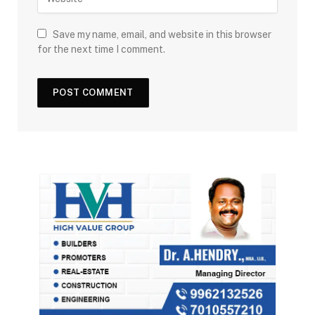
Save my name, email, and website in this browser
for the next time I comment.