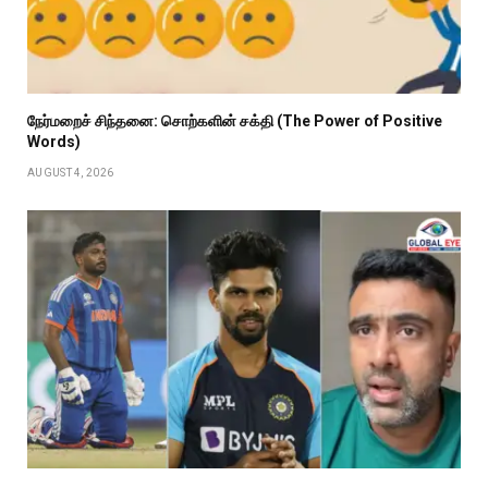
நேர்மறைச் சிந்தனை: சொற்களின் சக்தி (The Power of Positive
Words)
AUGUST 4, 2026