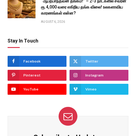
“ஆபத்பாந்தவன் தங்கம்!” – 2-3 நாட்களில் சவரன்
ரூ.4,000 வரை எகிறிய தங்க விலை! உலகளாவிய
காரணங்கள் என்ன?
AUGUST 6, 2026
Stay In Touch
Facebook
Twitter
Pinterest
Instagram
YouTube
Vimeo