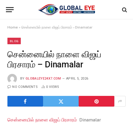
Home
»
சென்னையில் நாளை விஜய் பிரசாரம் – Dinamalar
BLOG
சென்னையில் நாளை விஜய்
பிரசாரம் – Dinamalar
BY
GLOBALEYE24X7.COM
APRIL 5, 2026
NO COMMENTS
0
VIEWS
சென்னையில் நாளை விஜய் பிரசாரம்
Dinamalar