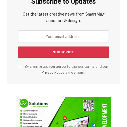
Subscribe to Updates
Get the latest creative news from SmartMag
about art & design.
By signing up, you agree to the our terms and our
Privacy Policy
agreement.