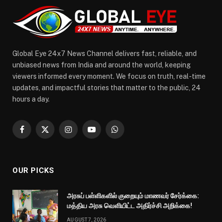
Global Eye 24x7 News Channel delivers fast, reliable, and
unbiased news from India and around the world, keeping
viewers informed every moment. We focus on truth, real-time
updates, and impactful stories that matter to the public, 24
hours a day.
Facebook
X
Instagram
YouTube
WhatsApp
(Twitter)
OUR PICKS
அரசுப் பள்ளிகளில் குறையும் மாணவர் சேர்க்கை:
மத்திய அரசு வெளியிட்ட அதிர்ச்சி அறிக்கை!
AUGUST 7, 2026