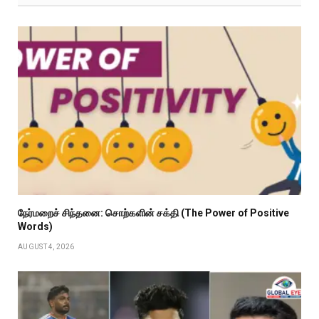
நேர்மறைச் சிந்தனை: சொற்களின் சக்தி (The Power of Positive
Words)
AUGUST 4, 2026