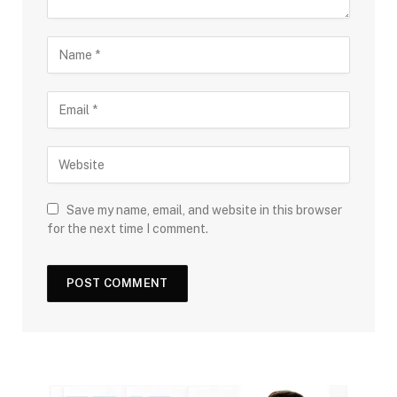
Save my name, email, and website in this browser
for the next time I comment.