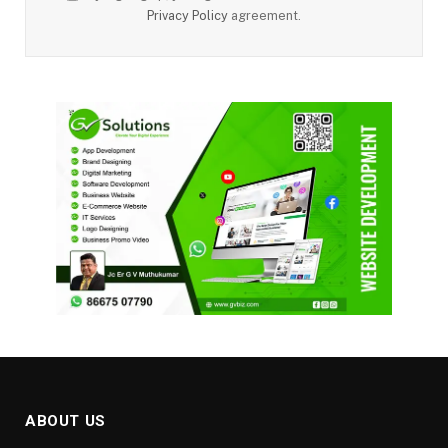
Privacy Policy
agreement.
ABOUT US