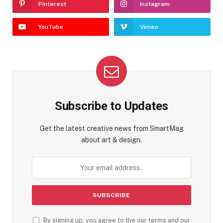
Pinterest
Instagram
YouTube
Vimeo
Subscribe to Updates
Get the latest creative news from SmartMag
about art & design.
By signing up, you agree to the our terms and our