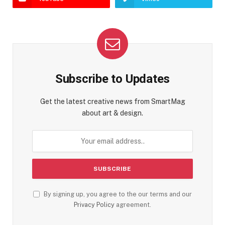
Subscribe to Updates
Get the latest creative news from SmartMag
about art & design.
By signing up, you agree to the our terms and our
Privacy Policy
agreement.