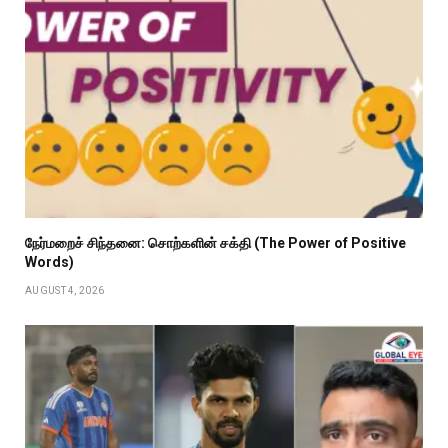
நேர்மறைச் சிந்தனை: சொற்களின் சக்தி (The Power of Positive
Words)
AUGUST 4, 2026