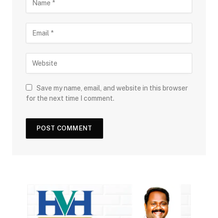
Save my name, email, and website in this browser
for the next time I comment.