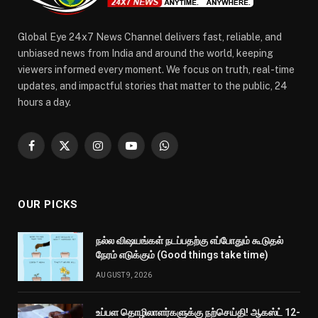
Global Eye 24x7 News Channel delivers fast, reliable, and
unbiased news from India and around the world, keeping
viewers informed every moment. We focus on truth, real-time
updates, and impactful stories that matter to the public, 24
hours a day.
Facebook
X
Instagram
YouTube
WhatsApp
(Twitter)
OUR PICKS
நல்ல விஷயங்கள் நடப்பதற்கு எப்போதும் கூடுதல்
நேரம் எடுக்கும் (Good things take time)
AUGUST 9, 2026
உப்பள தொழிலாளர்களுக்கு நற்செய்தி! ஆகஸ்ட் 12-