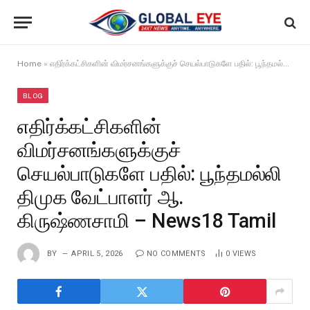
Home
»
எதிர்க்கட்சிகளின் விமர்சனங்களுக்குச் செயல்பாடுகளே பதில்: பூந்தமல்லி திமுக வேட்பாளர் ஆ. கிருஷ்ணசாமி – News18 Tamil
BLOG
எதிர்க்கட்சிகளின்
விமர்சனங்களுக்குச்
செயல்பாடுகளே பதில்: பூந்தமல்லி
திமுக வேட்பாளர் ஆ.
கிருஷ்ணசாமி – News18 Tamil
BY
APRIL 5, 2026
NO COMMENTS
0
VIEWS