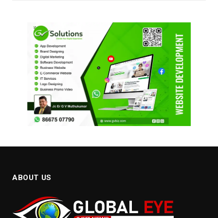
ABOUT US