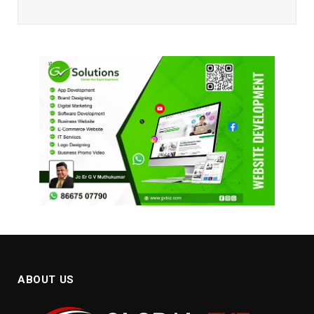
ABOUT US