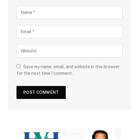
Save my name, email, and website in this browser
for the next time I comment.