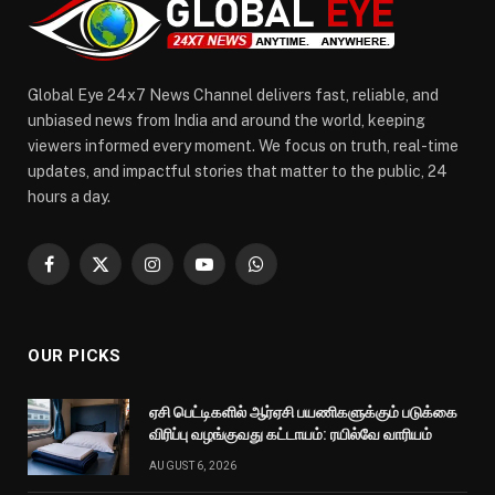
Global Eye 24x7 News Channel delivers fast, reliable, and
unbiased news from India and around the world, keeping
viewers informed every moment. We focus on truth, real-time
updates, and impactful stories that matter to the public, 24
hours a day.
Facebook
X
Instagram
YouTube
WhatsApp
(Twitter)
OUR PICKS
ஏசி பெட்டிகளில் ஆர்ஏசி பயணிகளுக்கும் படுக்கை
விரிப்பு வழங்குவது கட்டாயம்: ரயில்வே வாரியம்
AUGUST 6, 2026