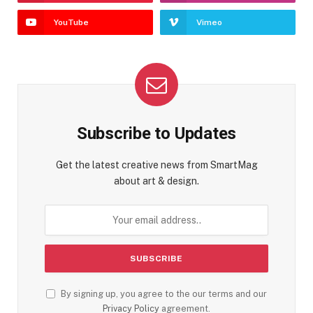
YouTube
Vimeo
Subscribe to Updates
Get the latest creative news from SmartMag
about art & design.
By signing up, you agree to the our terms and our
Privacy Policy
agreement.