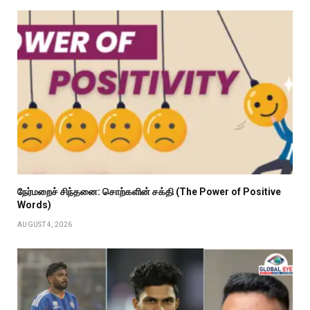
நேர்மறைச் சிந்தனை: சொற்களின் சக்தி (The Power of Positive
Words)
AUGUST 4, 2026