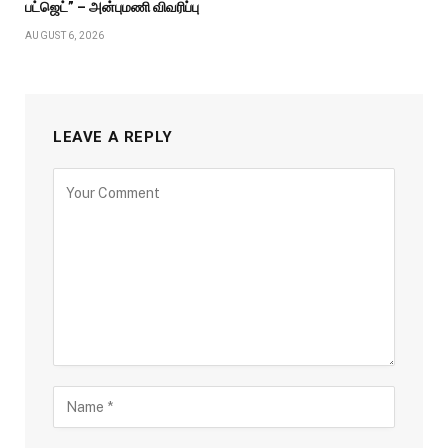
பட்ஜெட்” – அன்புமணி விவரிப்பு
AUGUST 6, 2026
LEAVE A REPLY