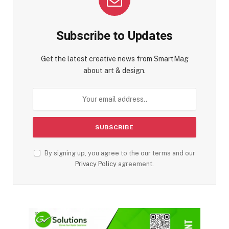
Subscribe to Updates
Get the latest creative news from SmartMag
about art & design.
By signing up, you agree to the our terms and our
Privacy Policy
agreement.