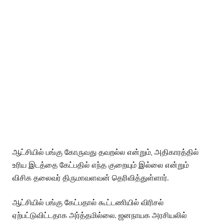
ஆட்சியில் பங்கு கோருவது தவறல்ல என்றும், அதிகாரத்தில்
உரிய இடத்தை கேட்பதில் எந்த குறையும் இல்லை என்றும்
விசிக தலைவர் திருமாவளவன் தெரிவித்துள்ளார்.
ஆட்சியில் பங்கு கேட்பதால் கூட்டணியில் விரிசல்
ஏற்பட்டுவிட்டதாக அர்த்தமில்லை. ஜனநாயக அரசியலில்