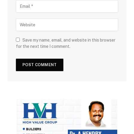
Save my name, email, and website in this browser
for the next time I comment.