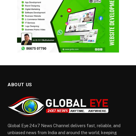
ABOUT US
Global Eye 24x7 News Channel delivers fast, reliable, and
unbiased news from India and around the world, keeping