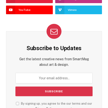
YouTube
Vimeo
Subscribe to Updates
Get the latest creative news from SmartMag
about art & design.
By signing up, you agree to the our terms and our