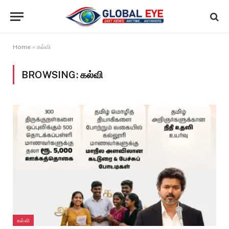
Home
»
கல்வி
BROWSING:
கல்வி
கல்வி